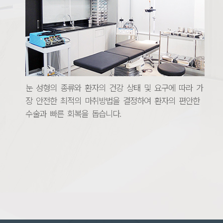
눈 성형의 종류와 환자의 건강 상태 및 요구에 따라 가
장 안전한 최적의 마취방법을 결정하여 환자의 편안한
수술과 빠른 회복을 돕습니다.