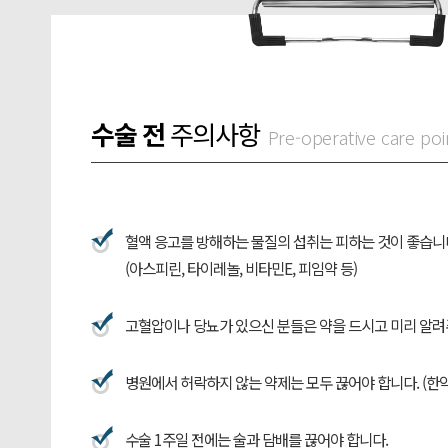
수술 전
주의사항
Pre-operative care poi
혈액 응고를 방해하는 물질의 섭취는 피하는 것이 좋습니
(아스피린, 타이레놀, 비타민E, 피임약 등)
고혈압이나 당뇨가 있으신 분들은 약을 드시고 미리 알려
병원에서 허락하지 않는 약제는 모두 끊어야 합니다. (한약
수술 1주일 전에는 술과 담배를 끊어야 합니다.