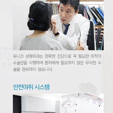
유니크 성형외과는 정확한 진단으로 꼭 필요한 최적의
수술만을 시행하며 환자에게 필요하지 않은 무리한 수
술을 권유하지 않습니다.
안전마취 시스템