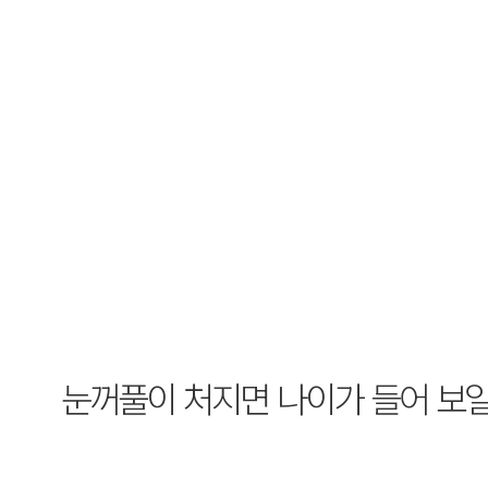
눈꺼풀이 처지면 나이가 들어 보일