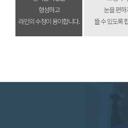
형성하고
눈을 편하
라인의 수정이 용이합니다.
뜰 수 있도록 