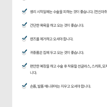
생리 시작일에는 수술을 피하는 것이 좋습니다. (전신마취
간단한 목욕을 하고 오는 것이 좋습니다.
렌즈를 제거하고 오셔야 합니다.
귀중품은 집에 두고 오는 것이 좋습니다.
편안한 복장을 하고 수술 후 착용할 선글라스, 스카프, 모
니다.
손톱, 발톱 매니큐어는 지우고 오셔야 합니다.