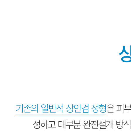
기존의 일반적 상안검 성형
은 피
성하고 대부분 완전절개 방식