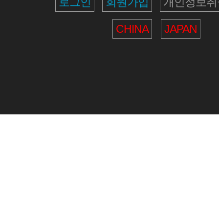
로그인
회원가입
개인정보취
CHINA
JAPAN