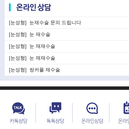
[눈성형]
눈재수술 문의 드립니다
[눈성형]
눈 재수술
[눈성형]
눈 재재수술
[눈성형]
눈 재재수술
[눈성형]
쌍커풀 재수술