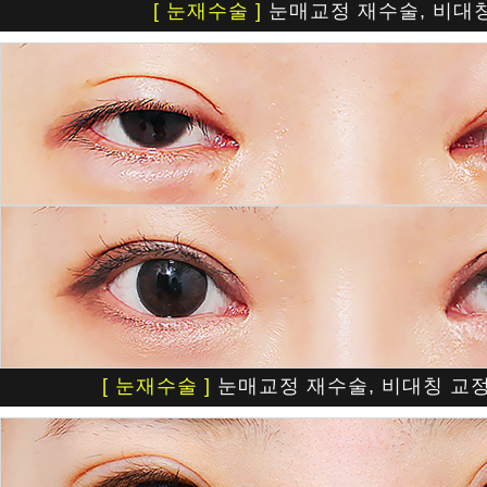
[ 눈재수술 ]
눈매교정 재수술, 비대
[ 눈재수술 ]
눈매교정 재수술, 비대칭 교정