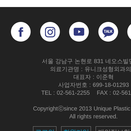
서울 강남구 논현로 831 네오스빌
의료기관명 : 유니크성형외과
대표자 : 이준혁
사업자번호 : 699-18-01293
TEL : 02-561-2255 FAX : 02-561
Copyrightⓒsince 2013 Unique Plastic
All rights reserved.