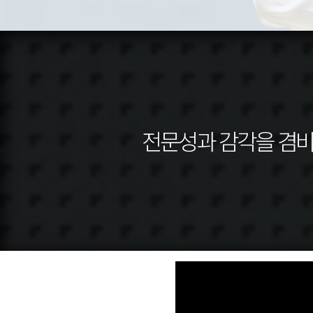
전문성과 감각을 겸